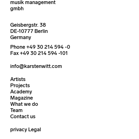
musik management
gmbh
Geisbergstr. 38
DE-10777 Berlin
Germany
Phone +49 30 214 594 -0
Fax +49 30 214 594 -101
info@karstenwitt.com
Artists
Projects
Academy
Magazine
What we do
Team
Contact us
privacy
Legal