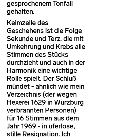
gesprochenem Tonfall
gehalten.
Keimzelle des
Geschehens ist die Folge
Sekunde und Terz, die mit
Umkehrung und Krebs alle
Stimmen des Stücks
durchzieht und auch in der
Harmonik eine wichtige
Rolle spielt. Der Schluß
mündet - ähnlich wie mein
Verzeichnis (der wegen
Hexerei 1629 in Würzburg
verbrannten Personen)
für 16 Stimmen aus dem
Jahr 1969 - in uferlose,
stille Resignation. Ich