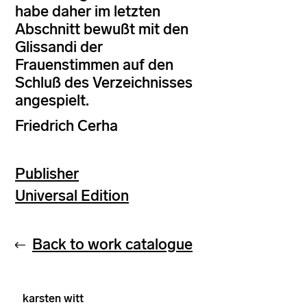
habe daher im letzten
Abschnitt bewußt mit den
Glissandi der
Frauenstimmen auf den
Schluß des Verzeichnisses
angespielt.
Friedrich Cerha
Publisher
Universal Edition
Back to work catalogue
karsten witt