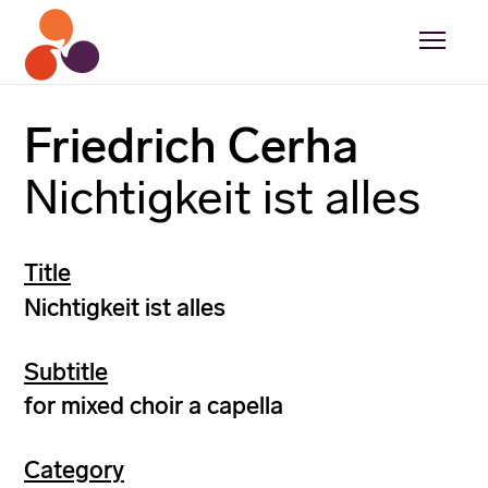
Friedrich Cerha
Nichtigkeit ist alles
Title
Nichtigkeit ist alles
Subtitle
for mixed choir a capella
Category