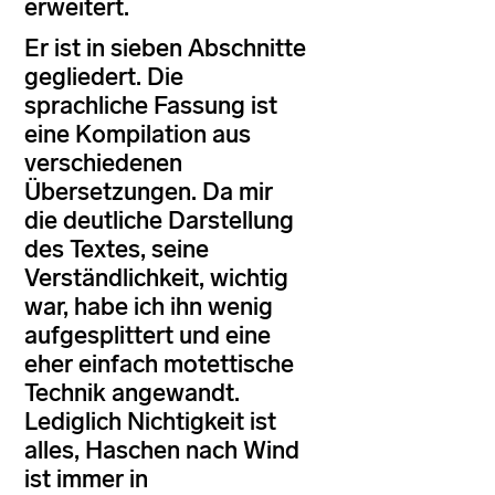
erweitert.
Er ist in sieben Abschnitte
gegliedert. Die
sprachliche Fassung ist
eine Kompilation aus
verschiedenen
Übersetzungen. Da mir
die deutliche Darstellung
des Textes, seine
Verständlichkeit, wichtig
war, habe ich ihn wenig
aufgesplittert und eine
eher einfach motettische
Technik angewandt.
Lediglich Nichtigkeit ist
alles, Haschen nach Wind
ist immer in