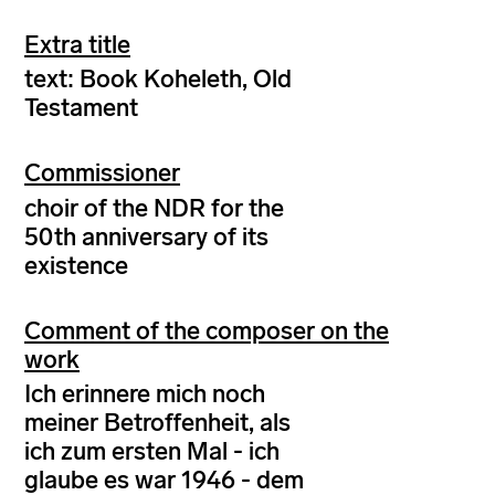
Extra title
text: Book Koheleth, Old
Testament
Commissioner
choir of the NDR for the
50th anniversary of its
existence
Comment of the composer on the
work
Ich erinnere mich noch
meiner Betroffenheit, als
ich zum ersten Mal - ich
glaube es war 1946 - dem