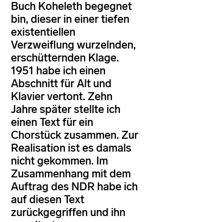
Buch Koheleth begegnet
bin, dieser in einer tiefen
existentiellen
Verzweiflung wurzelnden,
erschütternden Klage.
1951 habe ich einen
Abschnitt für Alt und
Klavier vertont. Zehn
Jahre später stellte ich
einen Text für ein
Chorstück zusammen. Zur
Realisation ist es damals
nicht gekommen. Im
Zusammenhang mit dem
Auftrag des NDR habe ich
auf diesen Text
zurückgegriffen und ihn