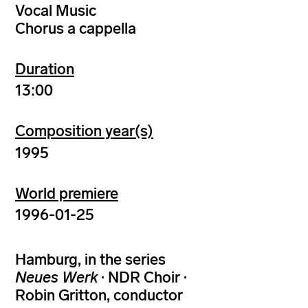
Vocal Music
Chorus a cappella
Duration
13:00
Composition year(s)
1995
World premiere
1996-01-25
Hamburg, in the series
Neues Werk
· NDR Choir ·
Robin Gritton, conductor