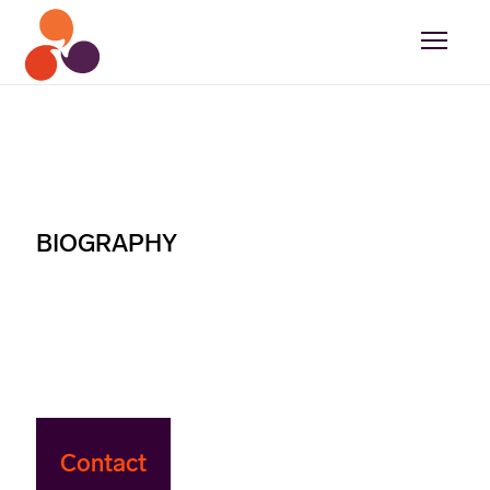
BIOGRAPHY
Contact