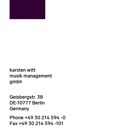
karsten witt
musik management
gmbh
Geisbergstr. 38
DE-10777 Berlin
Germany
Phone +49 30 214 594 -0
Fax +49 30 214 594 -101