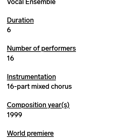
Vocal Ensemble
Duration
6
Number of performers
16
Instrumentation
16-part mixed chorus
Composition year(s)
1999
World premiere