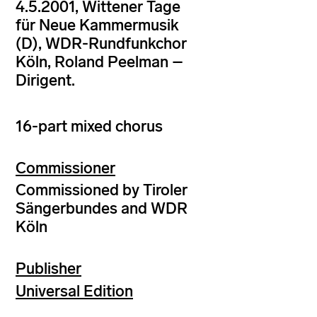
4.5.2001, Wittener Tage
für Neue Kammermusik
(D), WDR-Rundfunkchor
Köln, Roland Peelman –
Dirigent.
16-part mixed chorus
Commissioner
Commissioned by Tiroler
Sängerbundes and WDR
Köln
Publisher
Universal Edition