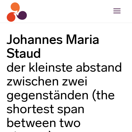
Johannes Maria
Staud
der kleinste abstand
zwischen zwei
gegenständen (the
shortest span
between two