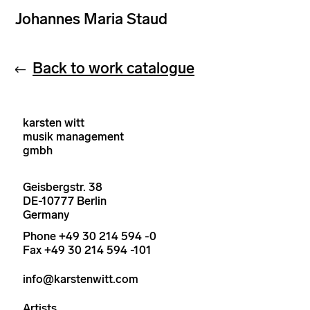
Johannes Maria Staud
Back to work catalogue
karsten witt
musik management
gmbh
Geisbergstr. 38
DE-10777 Berlin
Germany
Phone +49 30 214 594 -0
Fax +49 30 214 594 -101
info@karstenwitt.com
Artists