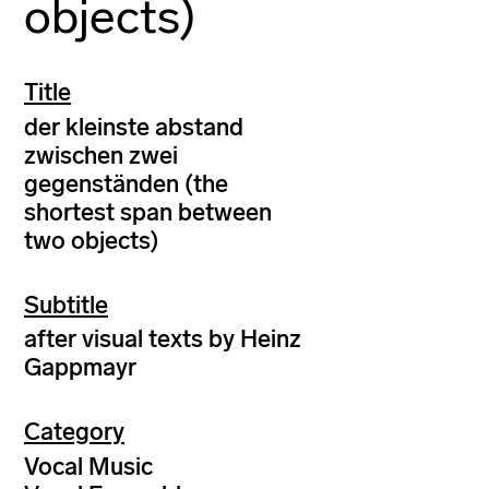
objects)
Title
der kleinste abstand
zwischen zwei
gegenständen (the
shortest span between
two objects)
Subtitle
after visual texts by Heinz
Gappmayr
Category
Vocal Music